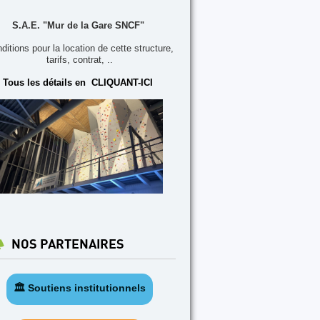
S.A.E. "Mur de la Gare SNCF"
ditions pour la location de cette structure,
tarifs, contrat, ..
Tous les détails en CLIQUANT-ICI
NOS PARTENAIRES
🏛️ Soutiens institutionnels