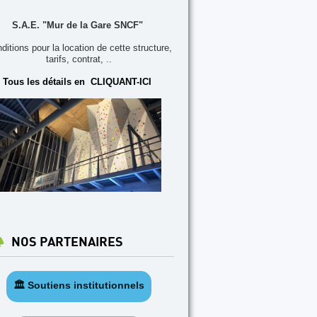
S.A.E. "Mur de la Gare SNCF"
ditions pour la location de cette structure,
tarifs, contrat, ..
Tous les détails en CLIQUANT-ICI
NOS PARTENAIRES
🏛️ Soutiens institutionnels