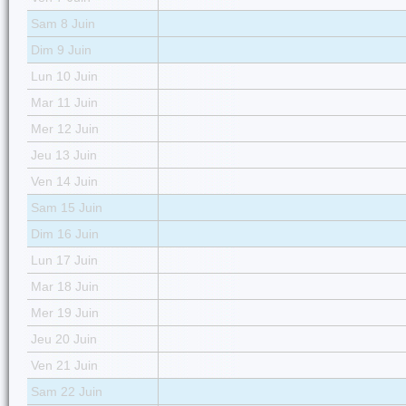
Sam 8 Juin
Dim 9 Juin
Lun 10 Juin
Mar 11 Juin
Mer 12 Juin
Jeu 13 Juin
Ven 14 Juin
Sam 15 Juin
Dim 16 Juin
Lun 17 Juin
Mar 18 Juin
Mer 19 Juin
Jeu 20 Juin
Ven 21 Juin
Sam 22 Juin