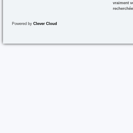
vraiment vo
recherchée
Powered by
Clever Cloud