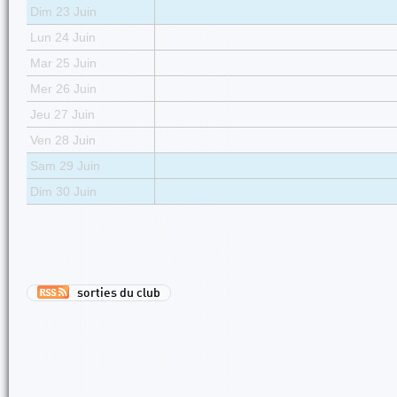
Dim 23 Juin
Lun 24 Juin
Mar 25 Juin
Mer 26 Juin
Jeu 27 Juin
Ven 28 Juin
Sam 29 Juin
Dim 30 Juin
sorties du club