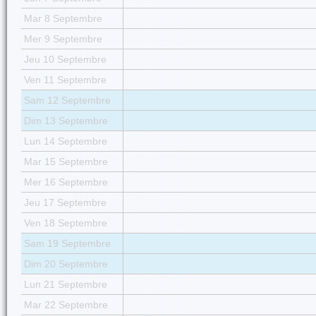
Mar 8 Septembre
Mer 9 Septembre
Jeu 10 Septembre
Ven 11 Septembre
Sam 12 Septembre
Dim 13 Septembre
Lun 14 Septembre
Mar 15 Septembre
Mer 16 Septembre
Jeu 17 Septembre
Ven 18 Septembre
Sam 19 Septembre
Dim 20 Septembre
Lun 21 Septembre
Mar 22 Septembre