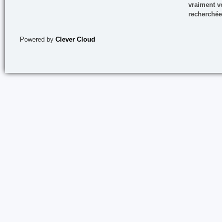
vraiment vo
recherchée
Powered by
Clever Cloud