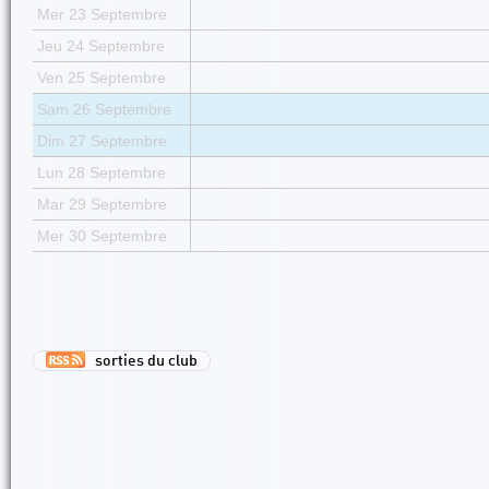
Mer 23 Septembre
Jeu 24 Septembre
Ven 25 Septembre
Sam 26 Septembre
Dim 27 Septembre
Lun 28 Septembre
Mar 29 Septembre
Mer 30 Septembre
sorties du club