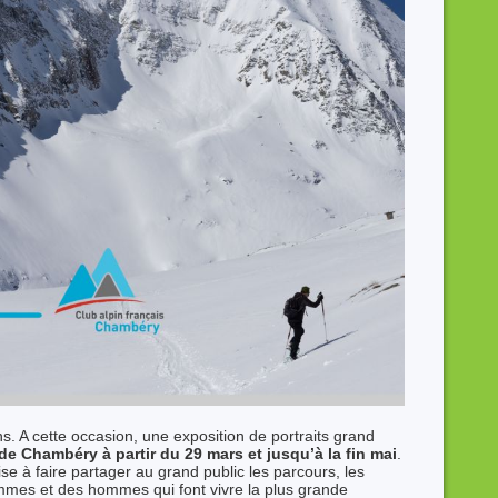
ns. A cette occasion, une exposition de portraits grand
de Chambéry à partir du 29 mars et jusqu’à la fin mai
.
vise à faire partager au grand public les parcours, les
emmes et des hommes qui font vivre la plus grande