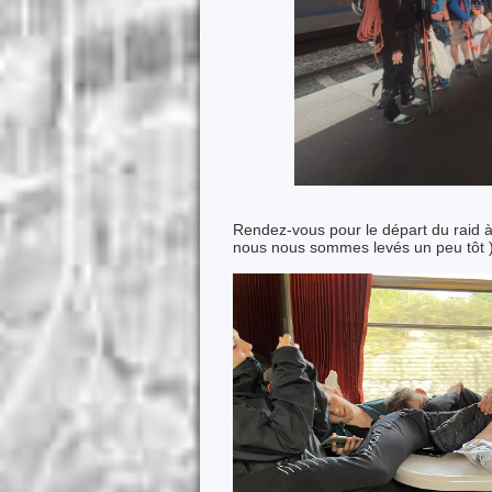
Rendez-vous pour le départ du raid à
nous nous sommes levés un peu tôt ) 