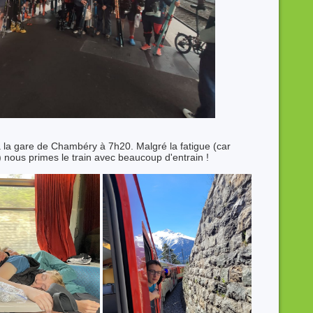
 la gare de Chambéry à 7h20. Malgré la fatigue (car
nous primes le train avec beaucoup d'entrain !