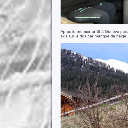
Après le premier arrêt à Genève pu
skis sur le dos par manque de neige.