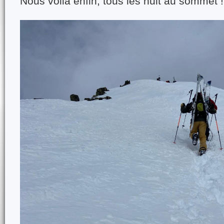
Nous voilà enfin, tous les huit au sommet !