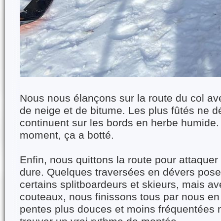
Nous nous élançons sur la route du col av
de neige et de bitume. Les plus fûtés ne 
continuent sur les bords en herbe humide. 
moment, ça a botté.
Enfin, nous quittons la route pour attaque
dure. Quelques traversées en dévers pose
certains splitboardeurs et skieurs, mais a
couteaux, nous finissons tous par nous en s
pentes plus douces et moins fréquentées 