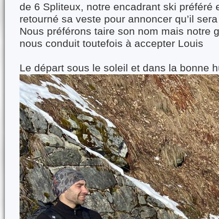
de 6 Spliteux, notre encadrant ski préféré
retourné sa veste pour annoncer qu’il sera
Nous préférons taire son nom mais notre 
nous conduit toutefois à accepter Louis
Le départ sous le soleil et dans la bonne 