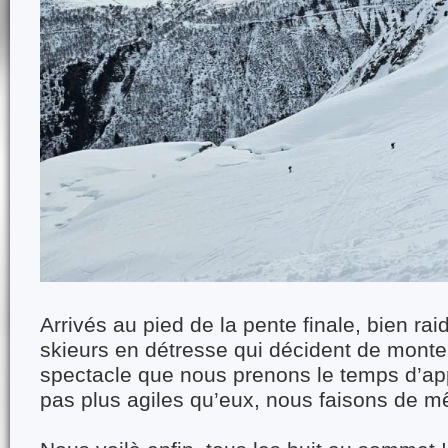
Arrivés au pied de la pente finale, bien rai
skieurs en détresse qui décident de monte
spectacle que nous prenons le temps d’app
pas plus agiles qu’eux, nous faisons de 