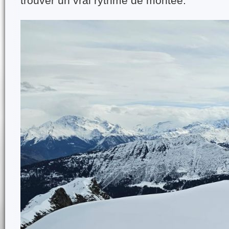
trouver un vrai rythme de montée.