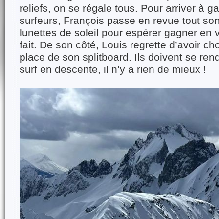
reliefs, on se régale tous. Pour arriver à g
surfeurs, François passe en revue tout son
lunettes de soleil pour espérer gagner en vi
fait. De son côté, Louis regrette d’avoir cho
place de son splitboard. Ils doivent se rend
surf en descente, il n’y a rien de mieux !