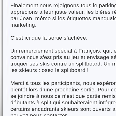
Finalement nous rejoignons tous le parkin
apprécions à leur juste valeur, les bière
par Jean, même si les étiquettes manquai
marketing.
C’est ici que la sortie s’achève.
Un remerciement spécial à François, qui, 
convaincus s'est pris au jeu et envisage 
troquer ses skis contre un splitboard. Un 
les skieurs : osez le splitboard !
Merci à tous les participants, nous espéro
bientôt lors d’une prochaine sortie. Pour c
se joindre à nous ce n’est que partie remis
débutants à split qui souhaiteraient intégrer
certains encadrants skieurs sont ouverts a
pouvez nous contacter