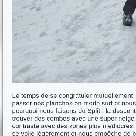
Le temps de se congratuler mutuellement,
passer nos planches en mode surf et nous
pourquoi nous faisons du Split : la descen
trouver des combes avec une super neige
contraste avec des zones plus médiocres. M
se voile légèrement et nous empêche de bi