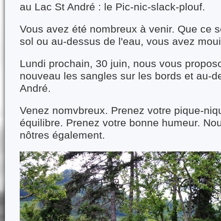
au Lac St André : le Pic-nic-slack-plouf.
Vous avez été nombreux à venir. Que ce soi
sol ou au-dessus de l'eau, vous avez mouill
Lundi prochain, 30 juin, nous vous propos
nouveau les sangles sur les bords et au-d
André.
Venez nomvbreux. Prenez votre pique-niqu
équilibre. Prenez votre bonne humeur. No
nôtres également.