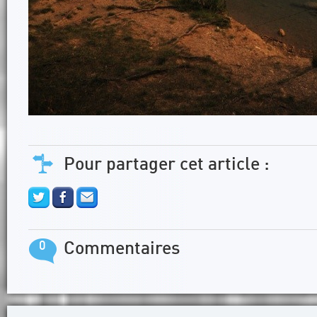
Pour partager cet article :
0
Commentaires