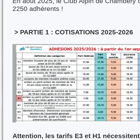
En août 2025, le Club Alpin de Chambéry 
2250 adhérents !
> PARTIE 1 : COTISATIONS 2025-2026
Attention, les tarifs E3 et H1 nécessiten