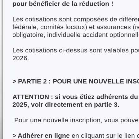
pour bénéficier de la réduction !
Les cotisations sont composées de différen
fédérale, comités locaux) et assurances (re
obligatoire, individuelle accident optionnell
Les cotisations ci-dessus sont valables po
2026.
> PARTIE 2 : POUR UNE NOUVELLE INS
ATTENTION : si vous étiez adhérents du
2025, voir directement en partie 3.
Pour une nouvelle inscription, vous pouve
> Adhérer en ligne
en cliquant sur le lien