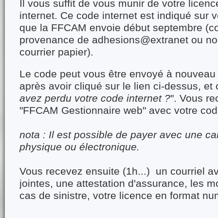
Il vous suffit de vous munir de votre licen
internet. Ce code internet est indiqué sur v
que la FFCAM envoie début septembre (co
provenance de adhesions@extranet ou no
courrier papier).
Le code peut vous être envoyé à nouveau
après avoir cliqué sur le lien ci-dessus, et 
avez perdu votre code internet ?
". Vous re
"FFCAM Gestionnaire web" avec votre cod
nota : Il est possible de payer avec une ca
physique ou électronique.
Vous recevez ensuite (1h...) un courriel a
jointes, une attestation d'assurance, les m
cas de sinistre, votre licence en format n