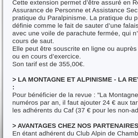
Cette extension permet d’être assuré en Re
Assurance de Personne et Assistance Sec
pratique du Paralpinisme. La pratique du p
définie comme le fait de sauter d’une fal
avec une voile de parachute fermée, qui n
cours de saut.
Elle peut être souscrite en ligne ou auprè
ou en cours d’exercice.
Son tarif est de 355,00€.
> LA MONTAGNE ET ALPINISME - LA 
:
Pour bénéficier de la revue : "La Montagne
numéros par an, il faut ajouter 24 € aux ta
les adhérents du Caf (37 € pour les non-ad
> AVANTAGES CHEZ NOS PARTENAIRES
En étant adhérent du Club Alpin de Chamb