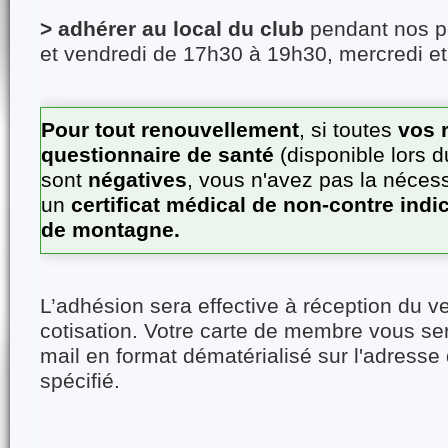
> adhérer au local du club
pendant nos p
et vendredi de 17h30 à 19h30, mercredi e
Pour tout renouvellement
, si toutes
vos 
questionnaire de santé
(disponible lors 
sont
négatives
, vous n'avez pas la nécess
un
certificat médical de non-contre indi
de montagne.
L’adhésion sera effective à réception du v
cotisation. Votre carte de membre vous se
mail en format dématérialisé sur l'adress
spécifié.