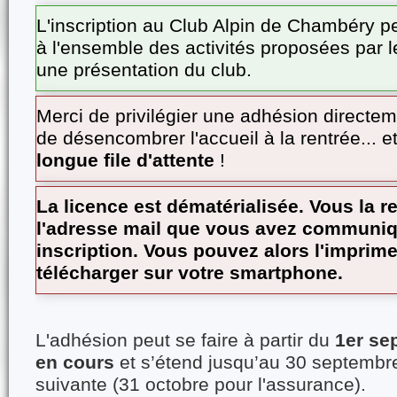
L'inscription au Club Alpin de Chambéry pe
à l'ensemble des activités proposées par l
une présentation du club.
Merci de privilégier une adhésion directeme
de désencombrer l'accueil à la rentrée... e
longue file d'attente
!
La licence est dématérialisée. Vous la r
l'adresse mail que vous avez communiqu
inscription. Vous pouvez alors l'imprimer
télécharger sur votre smartphone.
L'adhésion peut se faire à partir du
1er se
en cours
et s’étend jusqu’au 30 septembr
suivante (31 octobre pour l'assurance).