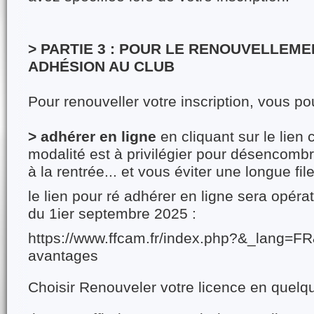
> PARTIE 3 : POUR LE RENOUVELLEM
ADHÉSION AU CLUB
Pour renouveller votre inscription, vous po
>
adhérer en ligne
en cliquant sur le lien 
modalité est à privilégier pour désencombr
à la rentrée... et vous éviter une longue file
le lien pour ré adhérer en ligne sera opéra
du 1ier septembre 2025 :
https://www.ffcam.fr/index.php?&_lang=F
avantages
Choisir Renouveler votre licence en quelqu