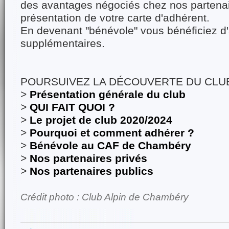
des avantages négociés chez nos partenai
présentation de votre carte d'adhérent.
En devenant "bénévole" vous bénéficiez d
supplémentaires.
POURSUIVEZ LA DÉCOUVERTE DU CLUB
>
Présentation générale du club
>
QUI FAIT QUOI ?
>
Le projet de club 2020/2024
>
Pourquoi et comment adhérer ?
>
Bénévole au CAF de Chambéry
>
Nos partenaires privés
>
Nos partenaires publics
Crédit photo : Club Alpin de Chambéry