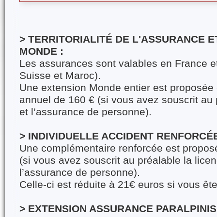
> TERRITORIALITÉ DE L'ASSURANCE E
MONDE :
Les assurances sont valables en France e
Suisse et Maroc).
Une extension Monde entier est proposée e
annuel de 160 € (si vous avez souscrit au 
et l’assurance de personne).
> INDIVIDUELLE ACCIDENT RENFORCÉE
Une complémentaire renforcée est proposée
(si vous avez souscrit au préalable la lice
l’assurance de personne).
Celle-ci est réduite à 21€ euros si vous êt
> EXTENSION ASSURANCE PARALPINIS