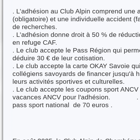
. L’adhésion au Club Alpin comprend une
(obligatoire) et une individuelle accident (f
de recherches.
. L’adhésion donne droit à 50 % de réducti
en refuge CAF.
. Le club accepte le Pass Région qui perm
déduire 30 € de leur cotisation.
. Le club accepte la carte OKAY Savoie qu
collégiens savoyards de financer jusqu'à 
leurs activités sportives et culturelles.
. Le club accepte les coupons sport ANCV
vacances ANCV pour l'adhésion. . Le
pass sport national de 70 euros .