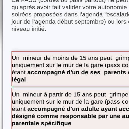
Ce PASS (cordes ou pass partout) ne peut
qu'après avoir fait valider votre autonomie
soirées proposées dans l'agenda "escalade
jour de l'agenda début septembre) ou lors
niveau initié.
Un mineur de moins de 15 ans peut grim
uniquement sur le mur de la gare (pass co
étant
accompagné d'un de ses parents o
légal
Un mineur à partir de 15 ans peut grimpe
uniquement sur le mur de la gare (pass co
étant
accompagné d'un adulte ayant acce
désigné comme responsable par une aut
parentale spécifique