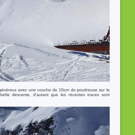
 généreux avec une couche de 10cm de poudreuse sur le
elle descente, d'autant que les récentes traces sont