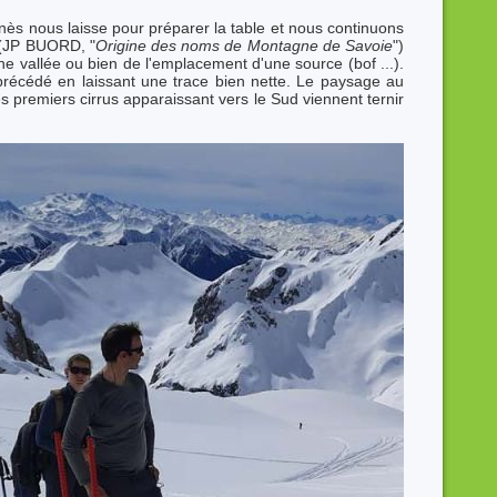
nès nous laisse pour préparer la table et nous continuons
 (JP BUORD, "
Origine des noms de Montagne de Savoie
")
d'une vallée ou bien de l'emplacement d'une source (bof ...).
récédé en laissant une trace bien nette. Le paysage au
s premiers cirrus apparaissant vers le Sud viennent ternir