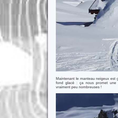
Maintenant le manteau neigeux est
fond glacé : ça nous promet une b
vraiment peu nombreuses !