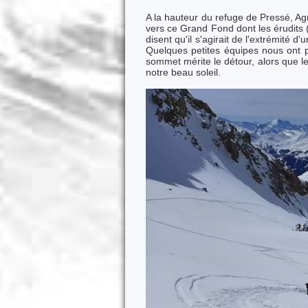
A la hauteur du refuge de Pressé, Ag
vers ce Grand Fond dont les érudits
disent qu'il s'agirait de l'extrémité 
Quelques petites équipes nous ont p
sommet mérite le détour, alors que le
notre beau soleil.