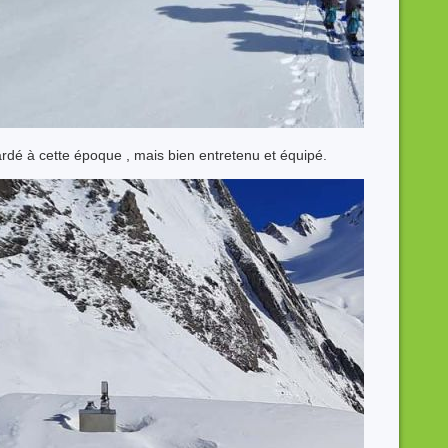
ardé à cette époque , mais bien entretenu et équipé.