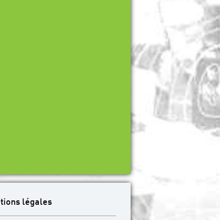
tions légales