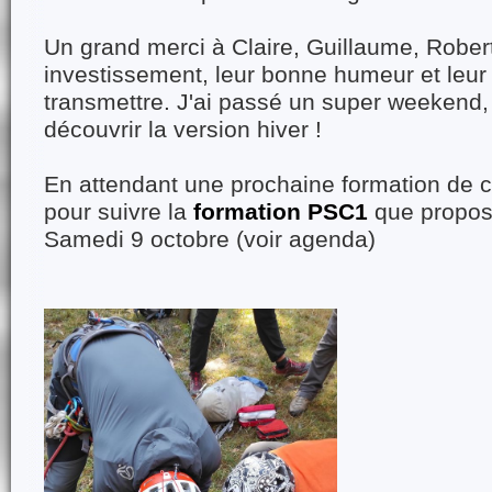
Un grand merci à Claire, Guillaume, Robert
investissement, leur bonne humeur et leur
transmettre. J'ai passé un super weekend, 
découvrir la version hiver !
En attendant une prochaine formation de c
pour suivre la
formation PSC1
que propos
Samedi 9 octobre (voir agenda)