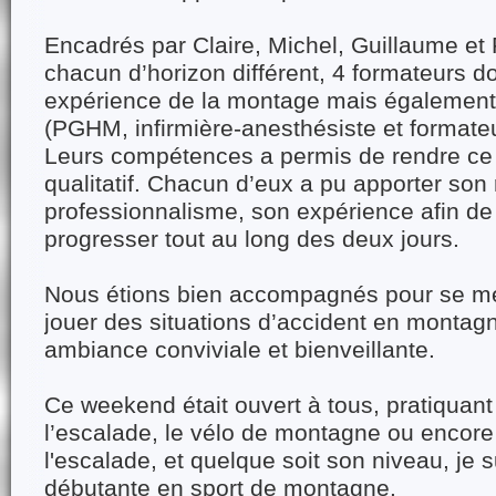
Encadrés par Claire, Michel, Guillaume et
chacun d’horizon différent, 4 formateurs d
expérience de la montage mais également
(PGHM, infirmière-anesthésiste et formate
Leurs compétences a permis de rendre ce 
qualitatif. Chacun d’eux a pu apporter son
professionnalisme, son expérience afin d
progresser tout au long des deux jours.
Nous étions bien accompagnés pour se me
jouer des situations d’accident en montag
ambiance conviviale et bienveillante.
Ce weekend était ouvert à tous, pratiquant
l’escalade, le vélo de montagne ou encore 
l'escalade, et quelque soit son niveau, je
débutante en sport de montagne.