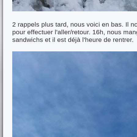
2 rappels plus tard, nous voici en bas. Il n
pour effectuer l'aller/retour. 16h, nous ma
sandwichs et il est déjà l'heure de rentrer.