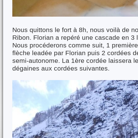
Nous quittons le fort à 8h, nous voilà de 
Ribon. Florian a repéré une cascade en 3 l
Nous procéderons comme suit, 1 première
flèche leadée par Florian puis 2 cordées d
semi-autonome. La 1ère cordée laissera le
dégaines aux cordées suivantes.