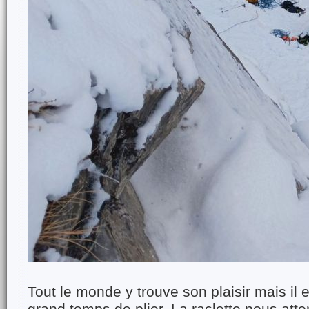
Tout le monde y trouve son plaisir mais il e