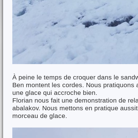
À peine le temps de croquer dans le sandw
Ben montent les cordes. Nous pratiquons 
une glace qui accroche bien.
Florian nous fait une demonstration de rela
abalakov. Nous mettons en pratique aussi
morceau de glace.