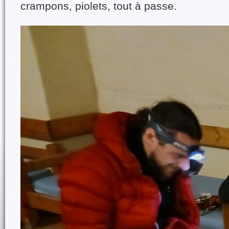
crampons, piolets, tout à passe.