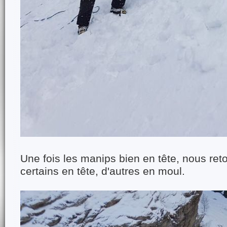
Une fois les manips bien en tête, nous ret
certains en tête, d'autres en moul.