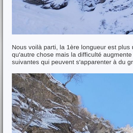
Nous voilà parti, la 1ère longueur est plu
qu'autre chose mais la difficulté augmente
suivantes qui peuvent s'apparenter à du g