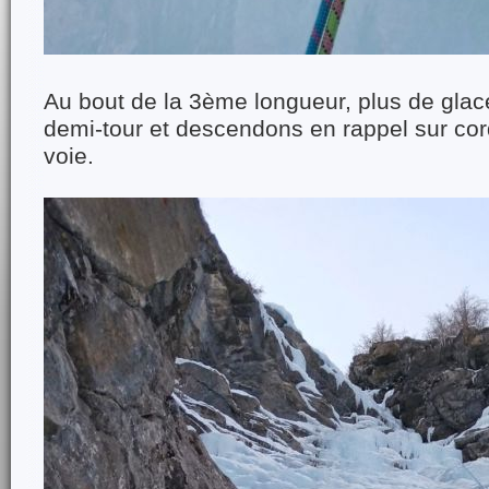
Au bout de la 3ème longueur, plus de glac
demi-tour et descendons en rappel sur co
voie.