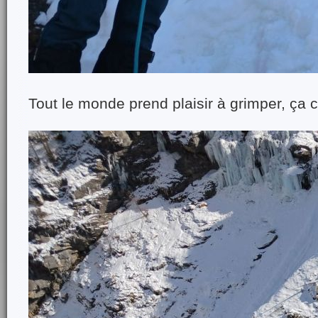
Tout le monde prend plaisir à grimper, ça