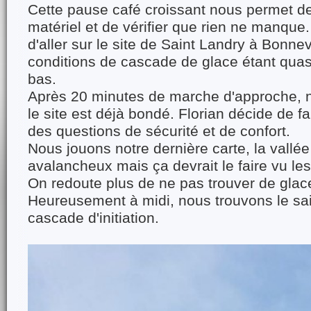
Cette pause café croissant nous permet de 
matériel et de vérifier que rien ne manqu
d'aller sur le site de Saint Landry à Bonnev
conditions de cascade de glace étant quasi
bas.
Après 20 minutes de marche d'approche, 
le site est déjà bondé. Florian décide de f
des questions de sécurité et de confort.
Nous jouons notre dernière carte, la vallé
avalancheux mais ça devrait le faire vu l
On redoute plus de ne pas trouver de glac
Heureusement à midi, nous trouvons le sai
cascade d'initiation.