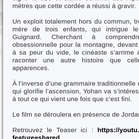
mètres que cette cordée a réussi à gravir.
Un exploit totalement hors du commun, tr
mère de trois enfants, qui intrigue le
Guignard. Cherchant à comprendr
obsessionnelle pour la montagne, devant 
à sa peur du vide, le cinéaste s’arrime 
raconter une autre histoire que cell
apparences.
À l’inverse d’une grammaire traditionnelle
qui glorifie l’ascension, Yohan va s’intére
à tout ce qui vient une fois que c’est fini.
Le film se déroulera en présence de Jord
Retrouvez le Teaser ici :
https://you
feature=shared