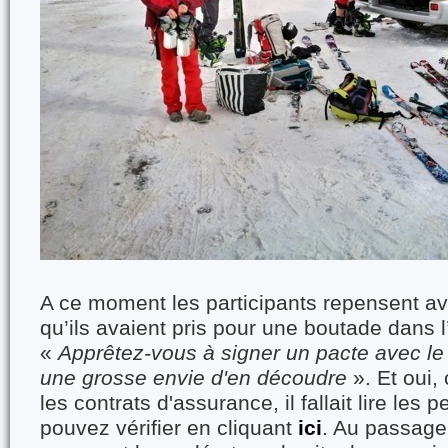
A ce moment les participants repensent a
qu’ils avaient pris pour une boutade dans l
«
Apprêtez-vous à signer un pacte avec le
une grosse envie d'en découdre
». Et oui,
les contrats d'assurance, il fallait lire les p
pouvez vérifier en cliquant
ici
. Au passag