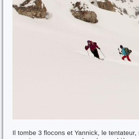
Il tombe 3 flocons et Yannick, le tentateu