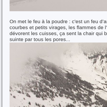
On met le feu à la poudre : c'est un feu d’a
courbes et petits virages, les flammes de l
dévorent les cuisses, ça sent la chair qui b
suinte par tous les pores...