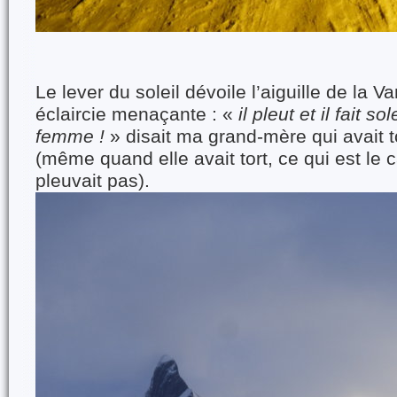
Le lever du soleil dévoile l’aiguille de la 
éclaircie menaçante : «
il pleut et il fait so
femme !
» disait ma grand-mère qui avait t
(même quand elle avait tort, ce qui est le c
pleuvait pas).