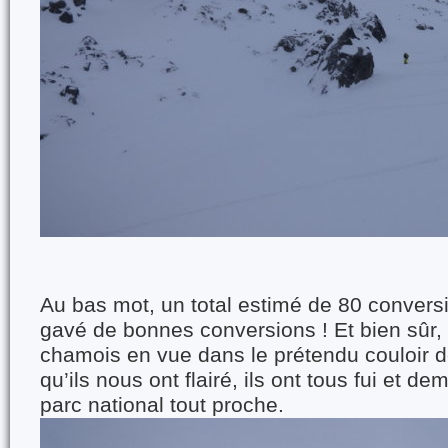
Au bas mot, un total estimé de 80 conversio
gavé de bonnes conversions ! Et bien sûr,
chamois en vue dans le prétendu couloir 
qu’ils nous ont flairé, ils ont tous fui et d
parc national tout proche.