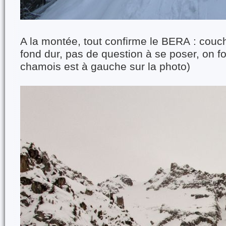
A la montée, tout confirme le BERA : couc
fond dur, pas de question à se poser, on fo
chamois est à gauche sur la photo)