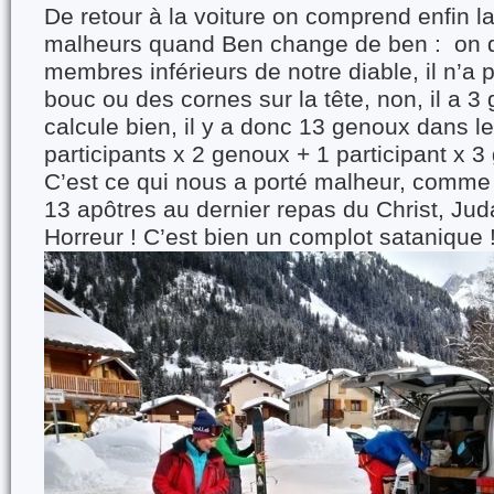
De retour à la voiture on comprend enfin l
malheurs quand Ben change de ben : on 
membres inférieurs de notre diable, il n’a
bouc ou des cornes sur la tête, non, il a 3 
calcule bien, il y a donc 13 genoux dans l
participants x 2 genoux + 1 participant x 
C’est ce qui nous a porté malheur, comme
13 apôtres au dernier repas du Christ, Jud
Horreur ! C’est bien un complot satanique 