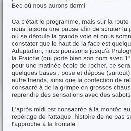
Bec où nous aurons dormi
Ca c'était le programme, mais sur la route 
nous faisons une pause afin de scruter la 
où se déroule la grande voie et nous som
constater que le haut de la face est quelq
Adaptation, nous poussons jusqu'à Pralogn
la Fraiche (qui porte bien son nom avec 1°
pour une matinée école de rocher, ce sera 
quelques bases : pose et dépose (surtout)
autre friends, ainsi que la confection de rel
consacré à de la grimpe en grosses chaus
reprendre des sensations avec des sabots
L'après midi est consacrée à la montée au
repérage de l'attaque, histoire de ne pas s
l'approche à la frontale !