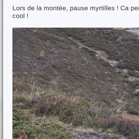
Lors de la montée, pause myrtilles ! Ca p
cool !