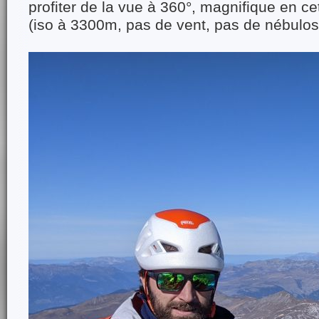
profiter de la vue à 360°, magnifique en ce
(iso à 3300m, pas de vent, pas de nébulosi