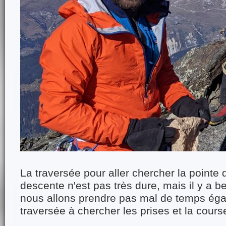
La traversée pour aller chercher la pointe 
descente n'est pas très dure, mais il y a 
nous allons prendre pas mal de temps éga
traversée à chercher les prises et la cours