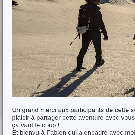
Un grand merci aux participants de cette so
plaisir à partager cette aventure avec vous,
ça vaut le coup !
Et bienvu à Fabien qui a encadré avec mo