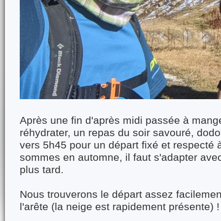
Après une fin d'après midi passée à mange
réhydrater, un repas du soir savouré, dodo,
vers 5h45 pour un départ fixé et respecté
sommes en automne, il faut s'adapter avec 
plus tard.
Nous trouverons le départ assez facilement 
l'arête (la neige est rapidement présente) !