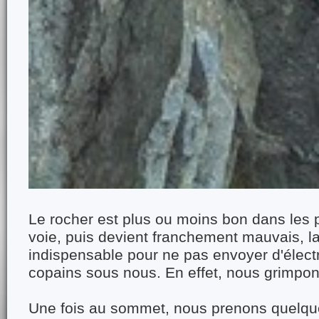
Le rocher est plus ou moins bon dans les p
voie, puis devient franchement mauvais, la
indispensable pour ne pas envoyer d'élec
copains sous nous. En effet, nous grimpon
Une fois au sommet, nous prenons quelque