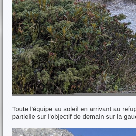
Toute l'équipe au soleil en arrivant au ref
partielle sur l'objectif de demain sur la ga