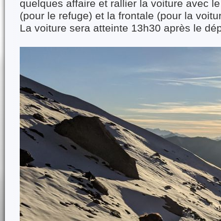
quelques affaire et rallier la voiture avec l
(pour le refuge) et la frontale (pour la voitu
La voiture sera atteinte 13h30 après le dép