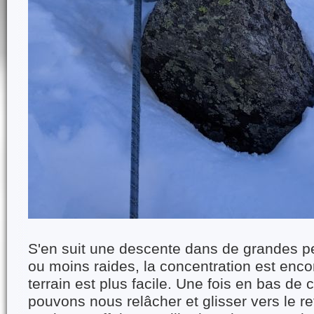
S'en suit une descente dans de grandes p
ou moins raides, la concentration est enco
terrain est plus facile. Une fois en bas de 
pouvons nous relâcher et glisser vers le r