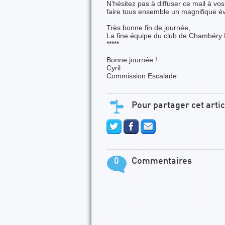
N’hésitez pas à diffuser ce mail à vo
faire tous ensemble un magnifique é
Très bonne fin de journée,
La fine équipe du club de Chambéry
*****
Bonne journée !
Cyril
Commission Escalade
Pour partager cet artic
0
Commentaires