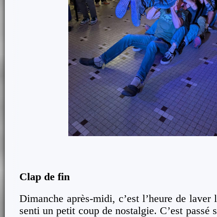
Clap de fin
Dimanche après-midi, c’est l’heure de laver l
senti un petit coup de nostalgie. C’est passé 