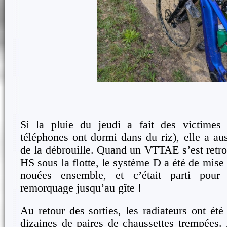
Si la pluie du jeudi a fait des victimes i
téléphones ont dormi dans du riz), elle a aus
de la débrouille. Quand un VTTAE s’est retro
HS sous la flotte, le système D a été de mise
nouées ensemble, et c’était parti pour
remorquage jusqu’au gîte !
Au retour des sorties, les radiateurs ont été
dizaines de paires de chaussettes trempées. 