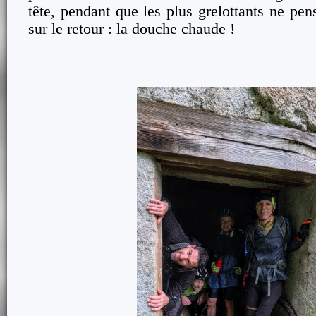
tête, pendant que les plus grelottants ne pe
sur le retour : la douche chaude !