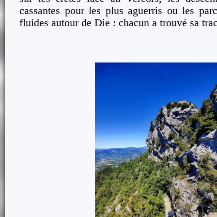
cassantes pour les plus aguerris ou les parc
fluides autour de Die : chacun a trouvé sa tra