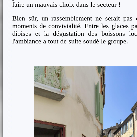
faire un mauvais choix dans le secteur !
Bien sûr, un rassemblement ne serait pas c
moments de convivialité. Entre les glaces pa
dioises et la dégustation des boissons loc
l'ambiance a tout de suite soudé le groupe.