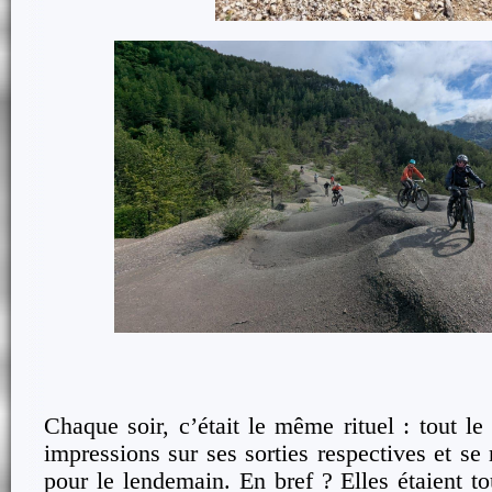
Chaque soir, c’était le même rituel : tout l
impressions sur ses sorties respectives et se 
pour le lendemain. En bref ? Elles étaient tou