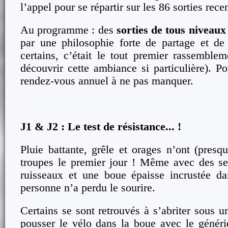
l’appel pour se répartir sur les 86 sorties rece
Au programme : des
sorties de tous niveaux
par une philosophie forte de partage et d
certains, c’était le tout premier rassemblem
découvrir cette ambiance si particulière). Pou
rendez-vous annuel à ne pas manquer.
J1 & J2 : Le test de résistance... !
Pluie battante, grêle et orages n’ont (presq
troupes le premier jour ! Même avec des se
ruisseaux et une boue épaisse incrustée da
personne n’a perdu le sourire.
Certains se sont retrouvés à s’abriter sous u
pousser le vélo dans la boue avec le génér