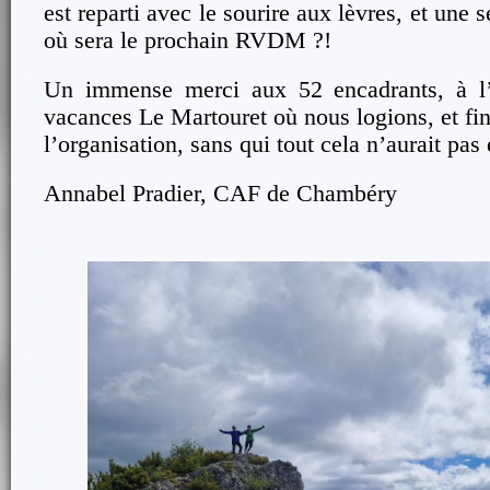
est reparti avec le sourire aux lèvres, et une s
où sera le prochain RVDM ?!
Un immense merci aux 52 encadrants, à l’
vacances Le Martouret où nous logions, et fi
l’organisation, sans qui tout cela n’aurait pas 
Annabel Pradier, CAF de Chambéry