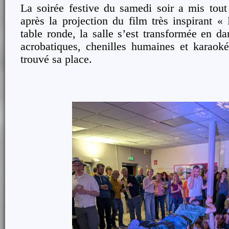
La soirée festive du samedi soir a mis tou
après la projection du film très inspirant «
table ronde, la salle s’est transformée en da
acrobatiques, chenilles humaines et karao
trouvé sa place.