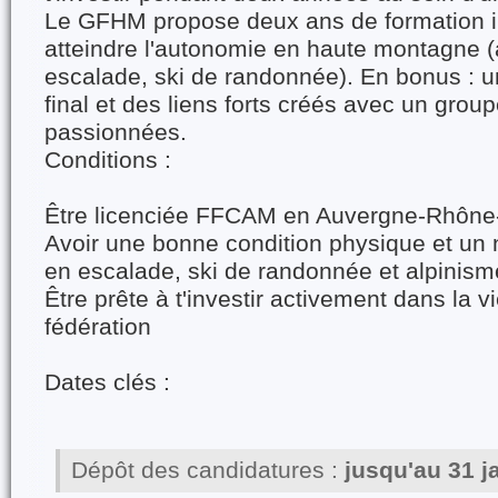
Le GFHM propose deux ans de formation i
atteindre l'autonomie en haute montagne (
escalade, ski de randonnée). En bonus : u
final et des liens forts créés avec un gro
passionnées.
Conditions :
Être licenciée FFCAM en Auvergne-Rhône
Avoir une bonne condition physique et un 
en escalade, ski de randonnée et alpinism
Être prête à t'investir activement dans la v
fédération
Dates clés :
Dépôt des candidatures :
jusqu'au 31 j