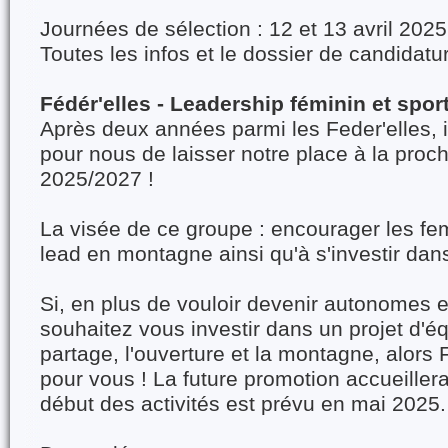
Journées de sélection : 12 et 13 avril 2025
Toutes les infos et le dossier de candida
Fédér'elles - Leadership féminin et spo
Après deux années parmi les Feder'elles, i
pour nous de laisser notre place à la pro
2025/2027 !
La visée de ce groupe : encourager les f
lead en montagne ainsi qu'à s'investir dans
Si, en plus de vouloir devenir autonomes
souhaitez vous investir dans un projet d'éq
partage, l'ouverture et la montagne, alors F
pour vous ! La future promotion accueiller
début des activités est prévu en mai 2025