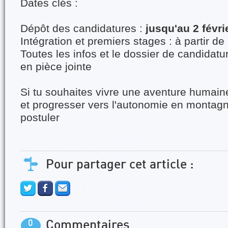
Dates clés :
Dépôt des candidatures :
jusqu'au 2 févri
Intégration et premiers stages : à partir d
Toutes les infos et le dossier de candidatur
en pièce jointe
Si tu souhaites vivre une aventure humaine
et progresser vers l'autonomie en montagn
postuler
Pour partager cet article :
0
Commentaires