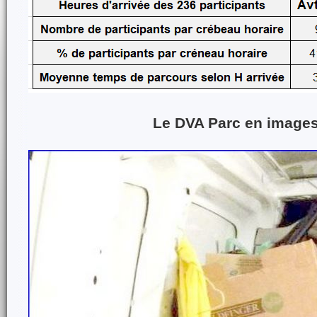
Le DVA Parc en images