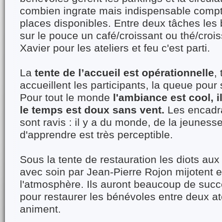
combien ingrate mais indispensable comp
places disponibles. Entre deux tâches les
sur le pouce un café/croissant ou thé/crois
Xavier pour les ateliers et feu c'est parti.
La
tente de l’accueil est opérationnelle
,
accueillent les participants, la queue pour 
Pour tout le monde
l'ambiance est cool, i
le temps est doux sans vent.
Les encadra
sont ravis : il y a du monde, de la jeunesse
d'apprendre est très perceptible.
Sous la tente de restauration les diots au
avec soin par Jean-Pierre Rojon mijotent 
l'atmosphère. Ils auront beaucoup de succ
pour restaurer les bénévoles entre deux ate
animent.