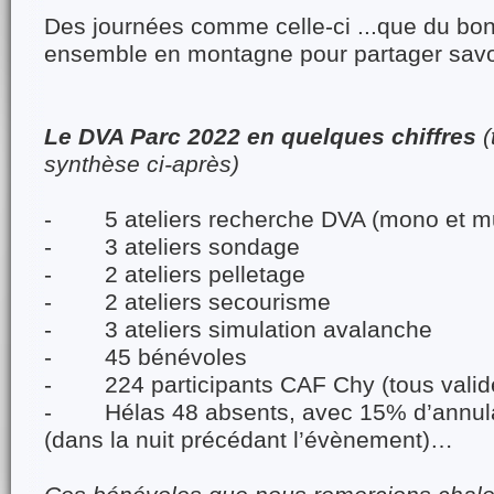
Des journées comme celle-ci ...que du bon
ensemble en montagne pour partager savo
Le DVA Parc 2022 en quelques chiffres
(
synthèse ci-après)
- 5 ateliers recherche DVA (mono et mul
- 3 ateliers sondage
- 2 ateliers pelletage
- 2 ateliers secourisme
- 3 ateliers simulation avalanche
- 45 bénévoles
- 224 participants CAF Chy (tous valid
- Hélas 48 absents, avec 15% d’annulat
(dans la nuit précédant l’évènement)…