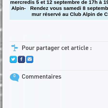
mercredis 5 et 12 septembre de 17h à 1
Alpin- Rendez vous samedi 8 septembre
mur réservé au Club Alpin de 
Pour partager cet article :
0
Commentaires