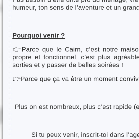
humeur, ton sens de l’aventure et un grand
Pourquoi venir ?
👉
Parce que le Cairn, c’est notre maiso
propre et fonctionnel, c’est plus agréab
sorties et y passer de belles soirées !
👉
Parce que ça va être un moment convivi
Plus on est nombreux, plus c’est rapide (e
Si tu peux venir, inscrit-toi dans l’