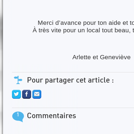
Merci d’avance pour ton aide et t
À très vite pour un local tout beau,
Arlette et Geneviève
Pour partager cet article :
1
Commentaires