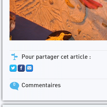
Pour partager cet article :
0
Commentaires