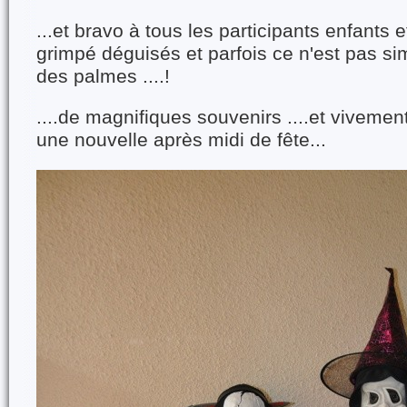
...et bravo à tous les participants enfants e
grimpé déguisés et parfois ce n'est pas sim
des palmes ....!
....de magnifiques souvenirs ....et vivemen
une nouvelle après midi de fête...