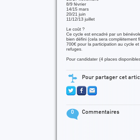
8/9 février
14/15 mars
20/21 juin
11/12/13 juillet
Le coût ?
Ce cycle est encadré par un bénévole 
bien défini (cela sera complètement fi
700€ pour la participation au cycle et
refuges.
Pour candidater (4 places disponibles
Pour partager cet artic
0
Commentaires