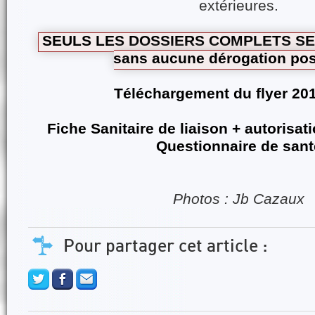
extérieures.
SEULS LES DOSSIERS COMPLETS SE
sans aucune dérogation pos
Téléchargement du flyer 20
Fiche Sanitaire de liaison + autorisat
Questionnaire de sant
Photos : Jb Cazaux
Pour partager cet article :