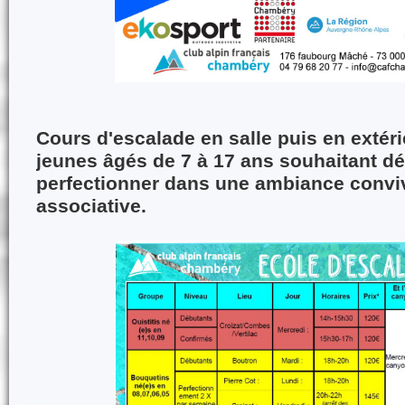
Cours d'escalade en salle puis en extéri
jeunes âgés de 7 à 17 ans souhaitant dé
perfectionner dans une ambiance conviv
associative.