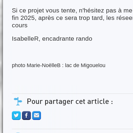
Si ce projet vous tente, n'hésitez pas à me
fin 2025, après ce sera trop tard, les rése
cours
IsabelleR, encadrante rando
photo Marie-NoëlleB : lac de Migouelou
Pour partager cet article :