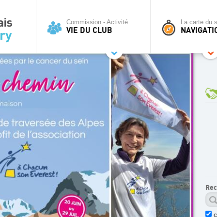
Commission - Activité
La carte du s
VIE DU CLUB
NAVIGATI
Rec