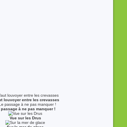
aut louvoyer entre les crevasses
 passage à ne pas manquer !
Vue sur les Drus