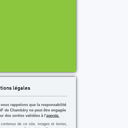
tions légales
vous rappelons que la responsabilité
F de Chambéry ne peut être engagée
ur des sorties validées à l'
agenda.
contenus de ce site, images et textes,