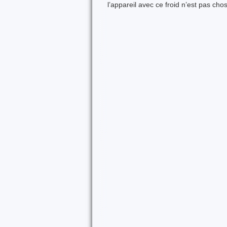
l’appareil avec ce froid n’est pas chos