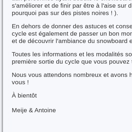
s'améliorer et de finir par être à l'aise sur
pourquoi pas sur des pistes noires ! ).
En dehors de donner des astuces et conseil
cycle est également de passer un bon mo
et de découvrir l'ambiance du snowboard 
Toutes les informations et les modalités so
première sortie du cycle que vous pouvez
Nous vous attendons nombreux et avons h
vous !
À bientôt
Meije & Antoine