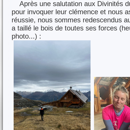
Après une salutation aux Divinités d
pour invoquer leur clémence et nous a
réussie, nous sommes redescendus au
a taillé le bois de toutes ses forces (he
photo...) :