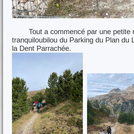
Tout a commencé par une petite 
tranquiloubilou du Parking du Plan du
la Dent Parrachée.