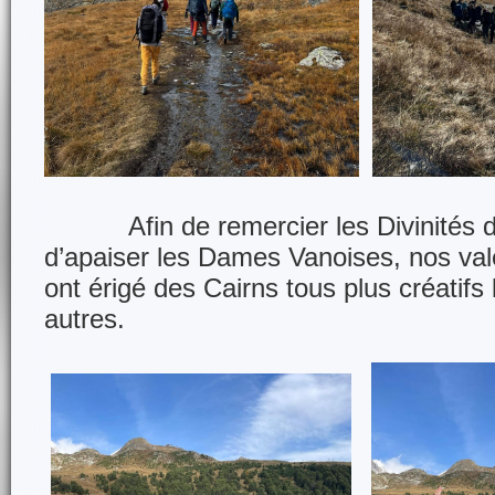
Afin de remercier les Divinités de
d’apaiser les Dames Vanoises, nos va
ont érigé des Cairns tous plus créatifs
autres.