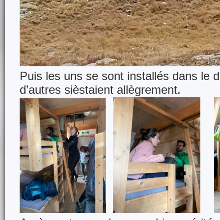
Puis les uns se sont installés dans le 
d’autres sièstaient allègrement.