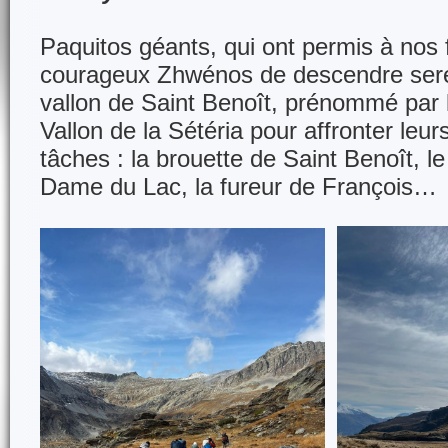
Paquitos géants, qui ont permis à nos 
courageux Zhwénos de descendre ser
vallon de Saint Benoît, prénommé par 
Vallon de la Sétéria pour affronter leur
tâches : la brouette de Saint Benoît, l
Dame du Lac, la fureur de François…