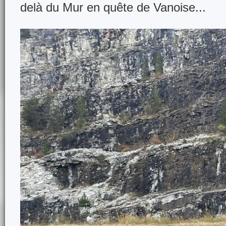
delà du Mur en quête de Vanoise...