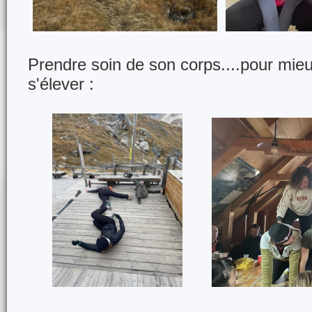
Prendre soin de son corps....pour mieux
s'élever :