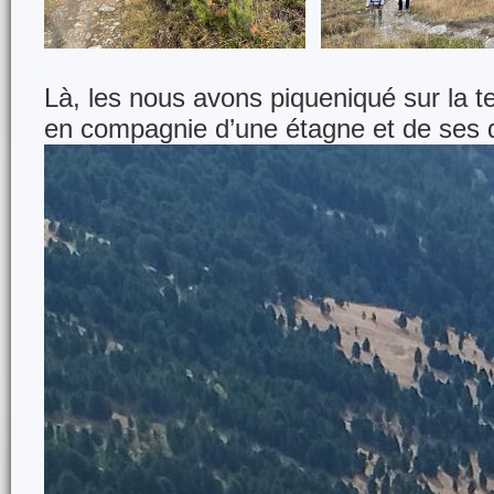
Là, les nous avons piqueniqué sur la te
en compagnie d’une étagne et de ses d