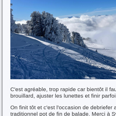
C'est agréable, trop rapide car bientôt il fa
brouillard, ajuster les lunettes et finir parfo
On finit tôt et c'est l'occasion de debriefe
traditionnel pot de fin de balade. Merci à 