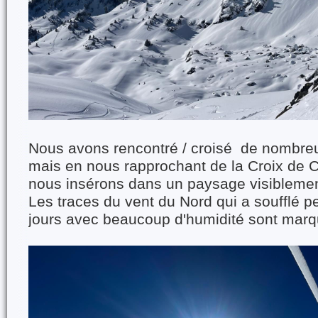
Nous avons rencontré / croisé de nombre
mais en nous rapprochant de la Croix de
nous insérons dans un paysage visiblement
Les traces du vent du Nord qui a soufflé p
jours avec beaucoup d'humidité sont marq