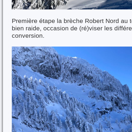
Première étape la brèche Robert Nord au 
bien raide, occasion de (ré)viser les diffé
conversion.