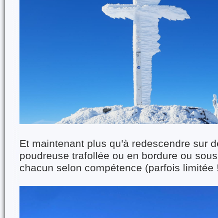
Et maintenant plus qu'à redescendre sur d
poudreuse trafollée ou en bordure ou sous
chacun selon compétence (parfois limitée 