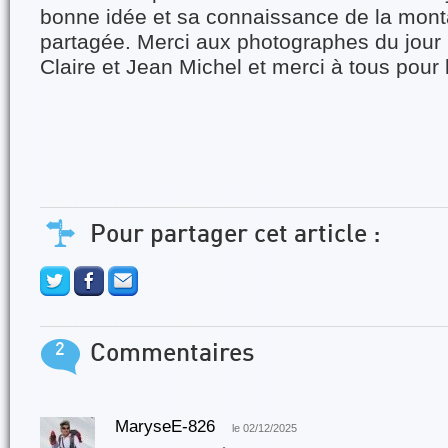
bonne idée et sa connaissance de la mon
partagée. Merci aux photographes du jour :
Claire et Jean Michel et merci à tous pou
Pour partager cet article :
2
Commentaires
MaryseE-826
le 02/12/2025