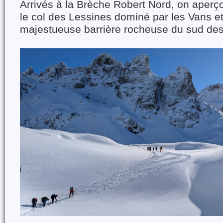
Arrivés à la Brèche Robert Nord, on aperçoi
le col des Lessines dominé par les Vans et
majestueuse barrière rocheuse du sud de