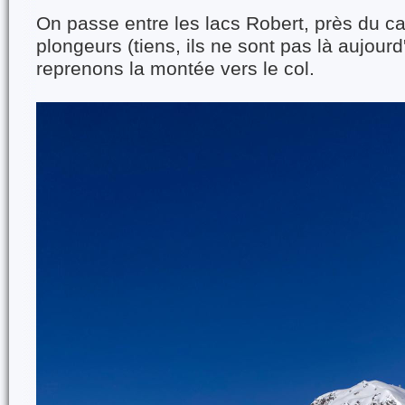
On passe entre les lacs Robert, près du 
plongeurs (tiens, ils ne sont pas là aujourd
reprenons la montée vers le col.