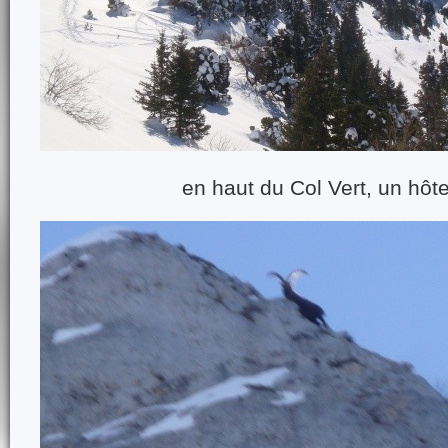
en haut du Col Vert, un hôte 