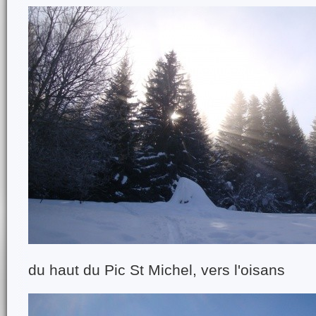
du haut du Pic St Michel, vers l'oisans