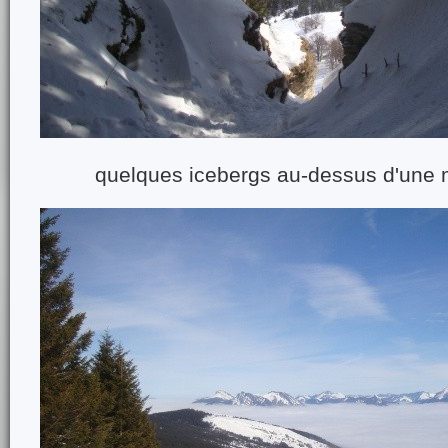
quelques icebergs au-dessus d'une