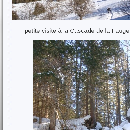
petite visite à la Cascade de la Fauge