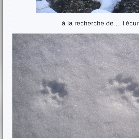
à la recherche de ... l'écur