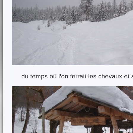
du temps où l'on ferrait les chevaux et 