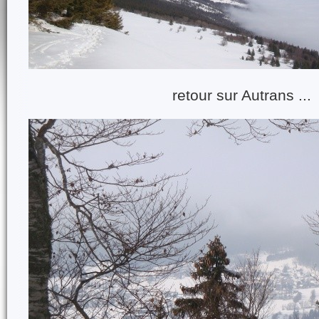
retour sur Autrans ...