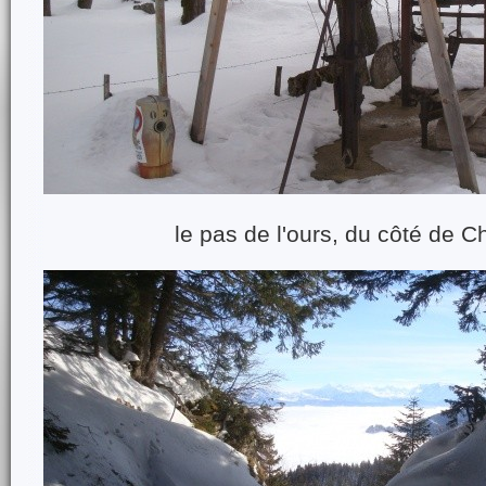
le pas de l'ours, du côté de 