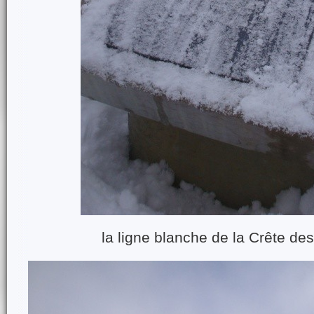
la ligne blanche de la Crête de