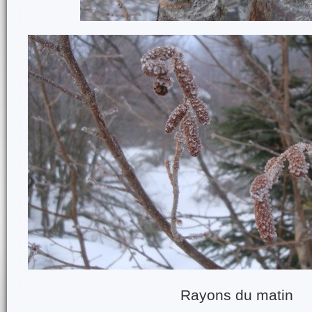
Rayons du matin