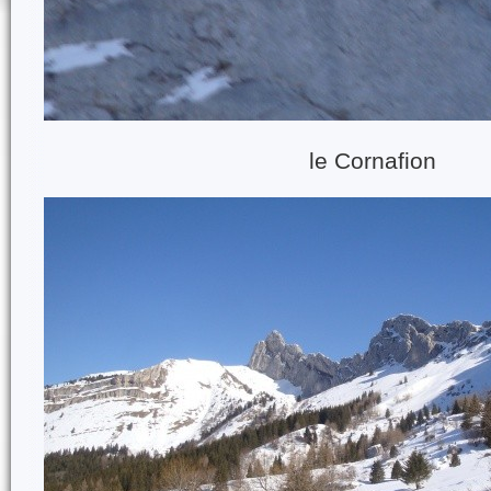
le Cornafion