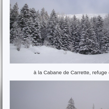
à la Cabane de Carrette, refuge