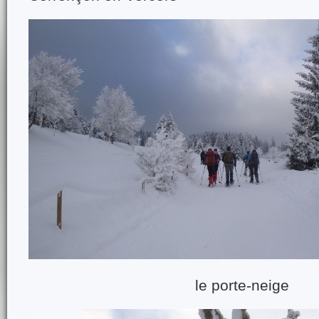
le porte-neige