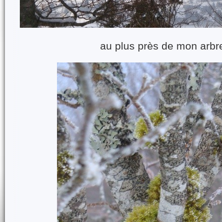
au plus près de mon arbre