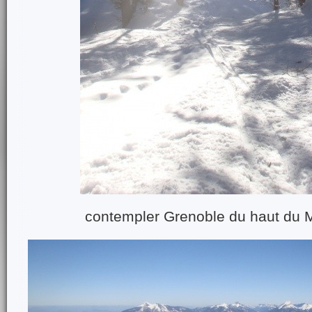
contempler Grenoble du haut du 