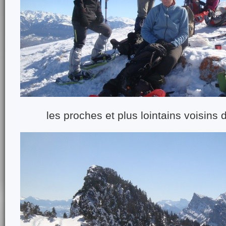
les proches et plus lointains voisins