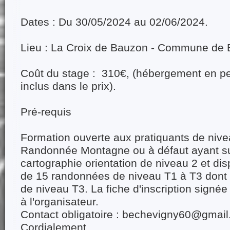
Dates : Du 30/05/2024 au 02/06/2024.
Lieu : La Croix de Bauzon - Commune de 
Coût du stage : 310€, (hébergement en p
inclus dans le prix).
Pré-requis
Formation ouverte aux pratiquants de nive
Randonnée Montagne ou à défaut ayant su
cartographie orientation de niveau 2 et dis
de 15 randonnées de niveau T1 à T3 dont 
de niveau T3. La fiche d'inscription signée
à l'organisateur.
Contact obligatoire : bechevigny60@gmai
Cordialement,