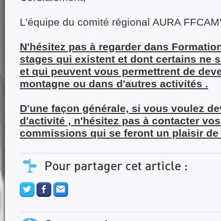
L’équipe du comité régional AURA FFCAM
N'hésitez pas à regarder dans Formatio
stages qui existent et dont certains ne
et qui peuvent vous permettrent de deven
montagne ou dans d'autres activités .
D'une façon générale, si vous voulez dev
d'activité , n'hésitez pas à contacter v
commissions qui se feront un plaisir de
Pour partager cet article :