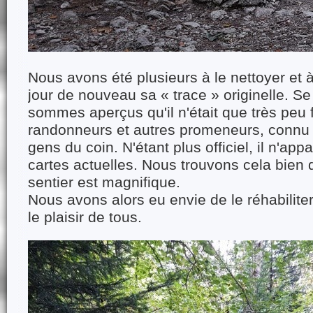
Nous avons été plusieurs à le nettoyer et à
jour de nouveau sa « trace » originelle. Se
sommes aperçus qu'il n'était que très peu 
randonneurs et autres promeneurs, connu 
gens du coin. N'étant plus officiel, il n'appa
cartes actuelles. Nous trouvons cela bie
sentier est magnifique.
Nous avons alors eu envie de le réhabiliter
le plaisir de tous.