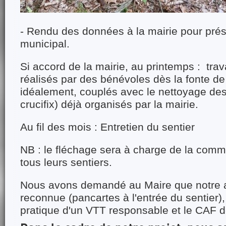
- Rendu des données à la mairie pour prés
municipal.
Si accord de la mairie, au printemps : tra
réalisés par des bénévoles dès la fonte de 
idéalement, couplés avec le nettoyage des 
crucifix) déjà organisés par la mairie.
Au fil des mois : Entretien du sentier
NB : le fléchage sera à charge de la co
tous leurs sentiers.
Nous avons demandé au Maire que notre a
reconnue (pancartes à l'entrée du sentier), 
pratique d'un VTT responsable et le CAF 