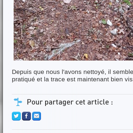
Depuis que nous l'avons nettoyé, il semble
pratiqué et la trace est maintenant bien vis
Pour partager cet article :