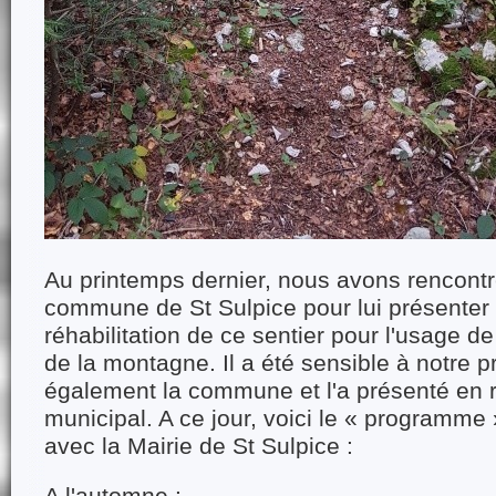
Au printemps dernier, nous avons rencontr
commune de St Sulpice pour lui présenter 
réhabilitation de ce sentier pour l'usage de
de la montagne. Il a été sensible à notre pr
également la commune et l'a présenté en 
municipal. A ce jour, voici le « programme 
avec la Mairie de St Sulpice :