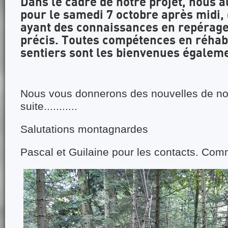
Dans le cadre de notre projet, nous 
pour le samedi 7 octobre après midi,
ayant des connaissances en repérage
précis. Toutes compétences en réhabi
sentiers sont les bienvenues égaleme
Nous vous donnerons des nouvelles de notr
suite...........
Salutations montagnardes
Pascal et Guilaine pour les contacts. Co