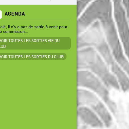
AGENDA
lé, il n'y a pas de sortie à venir pour
te commission...
VOIR TOUTES LES SORTIES VIE DU
LUB
 VOIR TOUTES LES SORTIES DU CLUB