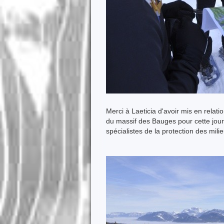
Merci à Laeticia d'avoir mis en relat
du massif des Bauges pour cette jour
spécialistes de la protection des mili