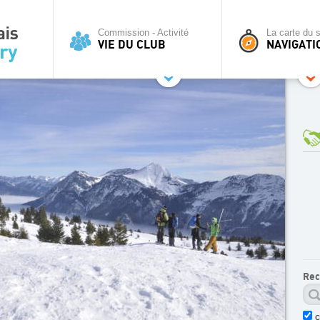
Commission - Activité
La carte du s
VIE DU CLUB
NAVIGATI
Rec