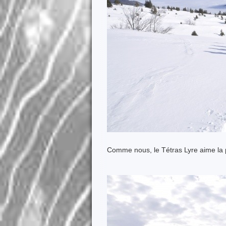
Comme nous, le Tétras Lyre aime la 