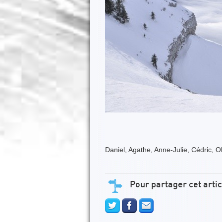
Daniel, Agathe, Anne-Julie, Cédric, Oli
Pour partager cet artic