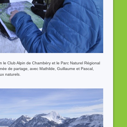
ion le Club Alpin de Chambéry et le Parc Naturel Régional
née de partage, avec Mathilde, Guillaume et Pascal,
eux naturels.