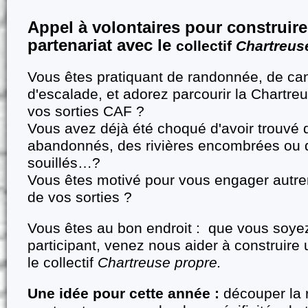
Appel à volontaires pour construire
partenariat avec le
collectif
Chartreus
Vous êtes pratiquant de randonnée, de ca
d'escalade, et adorez parcourir la Chartre
vos sorties CAF ?
Vous avez déjà été choqué d'avoir trouvé
abandonnés, des rivières encombrées ou d
souillés…?
Vous êtes motivé pour vous engager autre
de vos sorties ?
Vous êtes au bon endroit : que vous soye
participant, venez nous aider à construire 
le collectif
Chartreuse propre.
Une idée pour cette année :
découper la 