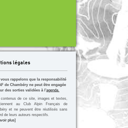
tions légales
vous rappelons que la responsabilité
F de Chambéry ne peut être engagée
ur des sorties validées à l'
agenda.
contenus de ce site, images et textes,
rtiennent au Club Alpin Français de
éry et ne peuvent être réutilisés sans
rd de leurs auteurs respectifs.
voir plus]