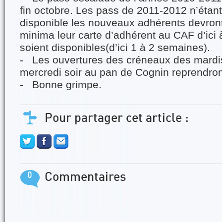
fin octobre. Les pass de 2011-2012 n’étan
disponible les nouveaux adhérents devront
minima leur carte d’adhérent au CAF d’ici 
soient disponibles(d’ici 1 à 2 semaines).
- Les ouvertures des créneaux des mardis
mercredi soir au pan de Cognin reprendront
- Bonne grimpe.
Pour partager cet article :
0
Commentaires