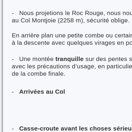
- Nous projetions le Roc Rouge, nous no
au Col Montjoie (2258 m), sécurité oblige.
En arrière plan une petite combe ou certains
à la descente avec quelques virages en p
- Une montée
tranquille
sur des pentes 
avec les précautions d’usage, en particulie
de la combe finale.
-
Arrivées au Col
-
Casse-croute avant les choses sérieu