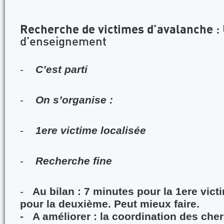
Recherche de victimes d’avalanche
: 
d’enseignement
-
C’est parti
-
On s’organise :
-
1ere victime localisée
-
Recherche fine
-
Au bilan : 7 minutes pour la 1ere vict
pour la deuxième. Peut mieux faire.
- A améliorer : la coordination des che