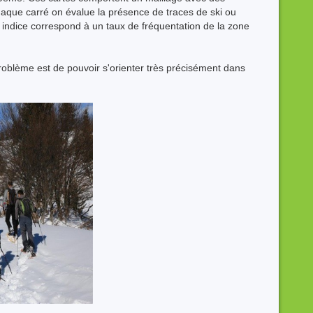
aque carré on évalue la présence de traces de ski ou
t indice correspond à un taux de fréquentation de la zone
problème est de pouvoir s'orienter très précisément dans