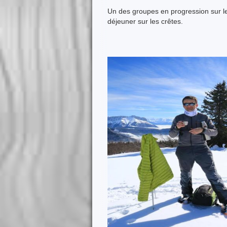
Un des groupes en progression sur 
déjeuner sur les crêtes.