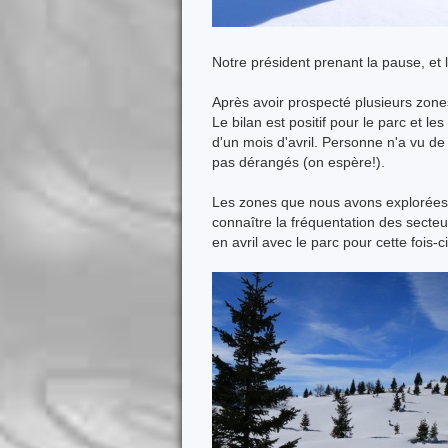
Notre président prenant la pause, et 
Après avoir prospecté plusieurs zones
Le bilan est positif pour le parc et le
d'un mois d'avril. Personne n'a vu de 
pas dérangés (on espère!).
Les zones que nous avons explorées 
connaître la fréquentation des secte
en avril avec le parc pour cette fois-c