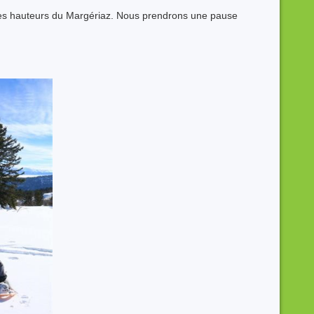
les hauteurs du Margériaz. Nous prendrons une pause