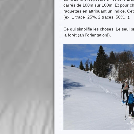
carrés de 100m sur 100m. Et pour ch
raquettes en attribuant un indice. Ce
(ex: 1 trace=25%, 2 traces=50%...).
Ce qui simplifie les choses. Le seul 
la forêt (ah l'orientation!).