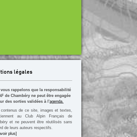
tions légales
vous rappelons que la responsabilité
F de Chambéry ne peut être engagée
ur des sorties validées à l'
agenda.
contenus de ce site, images et textes,
rtiennent au Club Alpin Français de
éry et ne peuvent être réutilisés sans
rd de leurs auteurs respectifs.
voir plus]