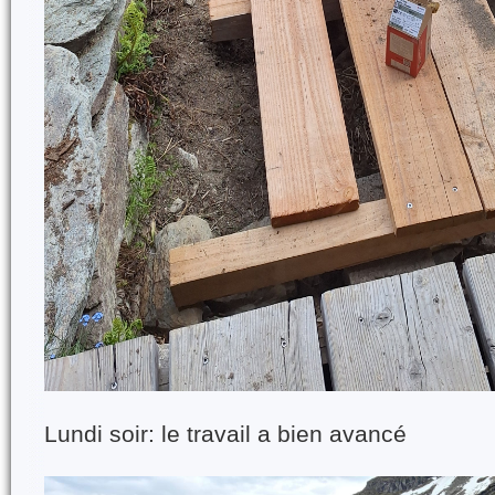
Lundi soir: le travail a bien avancé