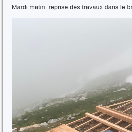
Mardi matin: reprise des travaux dans le br