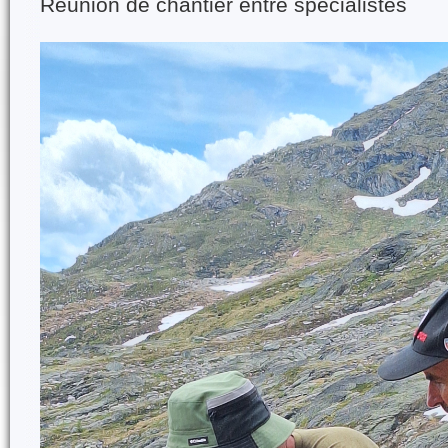
Réunion de chantier entre spécialistes