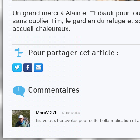
Un grand merci à Alain et Thibault pour tout
sans oublier Tim, le gardien du refuge et 
accueil chaleureux.
Pour partager cet article :
1
Commentaires
MarcV-27b
le 13/06/2026
Bravo aux benevoles pour cette belle realisation et a