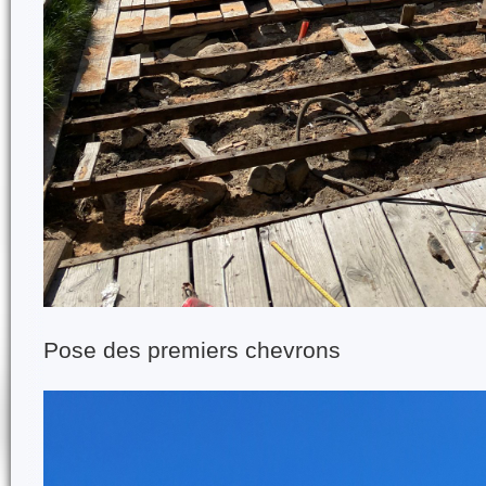
Pose des premiers chevrons