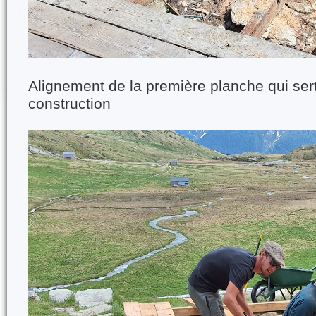
Alignement de la première planche qui sert
construction