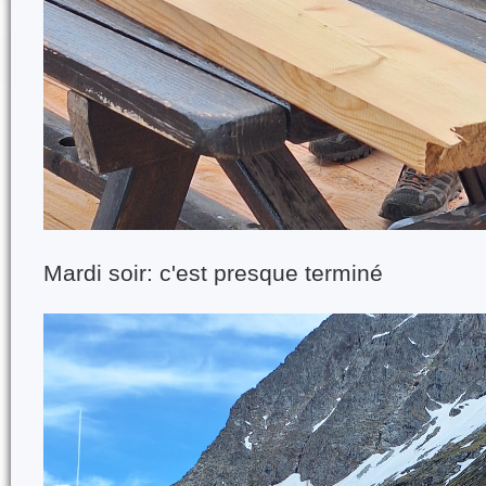
Mardi soir: c'est presque terminé