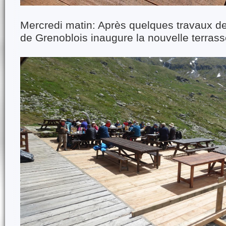
Mercredi matin: Après quelques travaux de
de Grenoblois inaugure la nouvelle terras