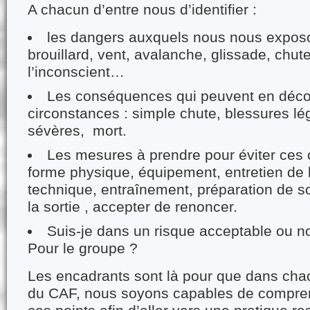
A chacun d’entre nous d’identifier :
les dangers auxquels nous nous exposon
brouillard, vent, avalanche, glissade, chut
l’inconscient…
Les conséquences qui peuvent en décou
circonstances : simple chute, blessures lé
sévères, mort.
Les mesures à prendre pour éviter ces
forme physique, équipement, entretien de 
technique, entraînement, préparation de so
la sortie , accepter de renoncer.
Suis-je dans un risque acceptable ou n
Pour le groupe ?
Les encadrants sont là pour que dans chac
du CAF, nous soyons capables de comprendr