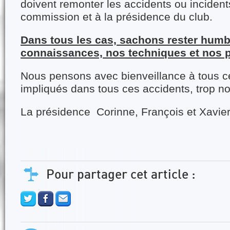
doivent remonter les accidents ou incident
commission et à la présidence du club.
Dans tous les cas, sachons rester humb
connaissances, nos techniques et nos 
Nous pensons avec bienveillance à tous ce
impliqués dans tous ces accidents, trop n
La présidence Corinne, François et Xavie
Pour partager cet article :