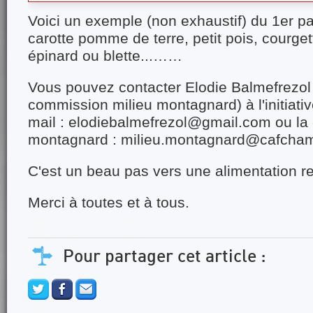
Voici un exemple (non exhaustif) du 1er pan
carotte pomme de terre, petit pois, courge
épinard ou blette...……
Vous pouvez contacter Elodie Balmefrezol
commission milieu montagnard) à l'initiativ
mail : elodiebalmefrezol@gmail.com ou la
montagnard : milieu.montagnard@cafcha
C'est un beau pas vers une alimentation r
Merci à toutes et à tous.
Pour partager cet article :