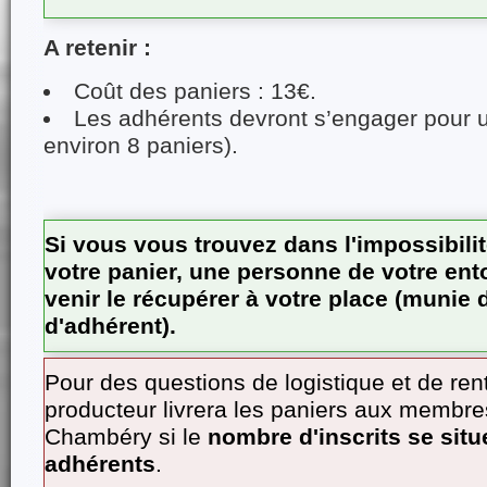
A retenir :
Coût des paniers : 13€.
Les adhérents devront s’engager pour un
environ 8 paniers).
Si vous vous trouvez dans l'impossibili
votre panier, une personne de votre en
venir le récupérer à votre place (munie
d'adhérent).
Pour des questions de logistique et de renta
producteur livrera les paniers aux membre
Chambéry si le
nombre d'inscrits se situ
adhérents
.