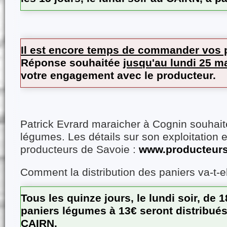
Il est encore temps de commander vos p
Réponse souhaitée
jusqu'au lundi 25 m
votre engagement avec le producteur.
Patrick Evrard maraicher à Cognin souhai
légumes. Les détails sur son exploitation en
producteurs de Savoie :
www.producteur
Comment la distribution des paniers va-t-el
Tous les quinze jours, le lundi soir, de
paniers légumes à 13€ seront distribués 
CAIRN.