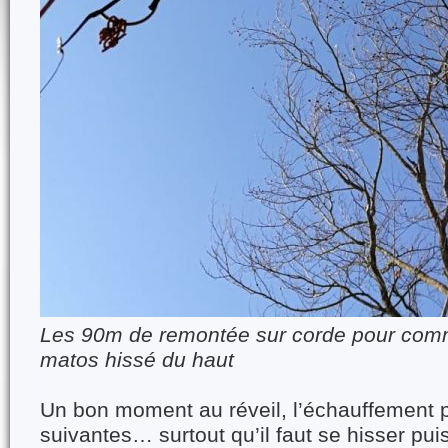
Les 90m de remontée sur corde pour comm
matos hissé du haut
Un bon moment au réveil, l’échauffement 
suivantes… surtout qu’il faut se hisser puis