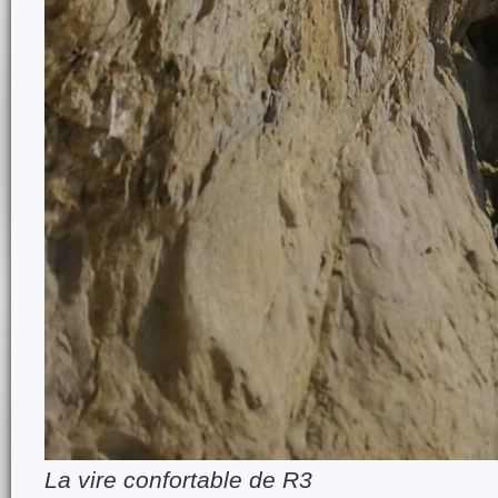
La vire confortable de R3