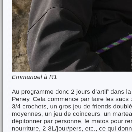
Emmanuel à R1
Au programme donc 2 jours d’artif’ dans la
Peney. Cela commence par faire les sacs : 
3/4 crochets, un gros jeu de friends doublés
moyennes, un jeu de coinceurs, un martea
dépitonner par personne, le matos pour re
nourriture, 2-3L/jour/pers, etc., ce qui don