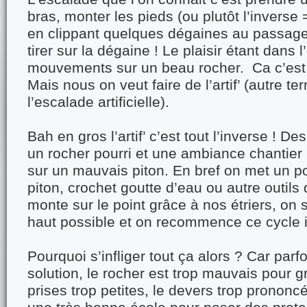
bras, monter les pieds (ou plutôt l’inverse
en clippant quelques dégaines au passag
tirer sur la dégaine ! Le plaisir étant dans
mouvements sur un beau rocher. Ca c’est l
Mais nous on veut faire de l’artif’ (autre te
l’escalade artificielle).
Bah en gros l’artif’ c’est tout l’inverse ! Des
un rocher pourri et une ambiance chantier
sur un mauvais piton. En bref on met un poi
piton, crochet goutte d’eau ou autre outils 
monte sur le point grâce à nos étriers, on 
haut possible et on recommence ce cycle i
Pourquoi s’infliger tout ça alors ? Car parfo
solution, le rocher est trop mauvais pour gr
prises trop petites, le devers trop prononcé