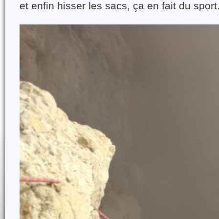
et enfin hisser les sacs, ça en fait du sport