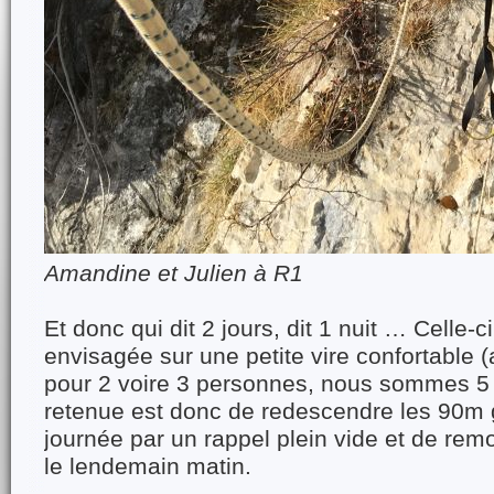
Amandine et Julien à R1
Et donc qui dit 2 jours, dit 1 nuit … Celle-c
envisagée sur une petite vire confortable
pour 2 voire 3 personnes, nous sommes 5
retenue est donc de redescendre les 90m 
journée par un rappel plein vide et de rem
le lendemain matin.