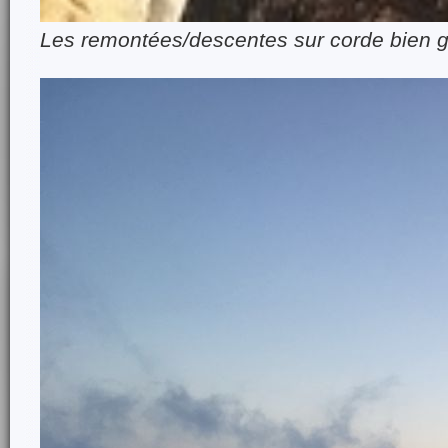
Les remontées/descentes sur corde bien 