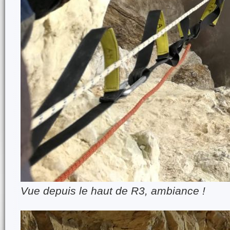
Vue depuis le haut de R3, ambiance !