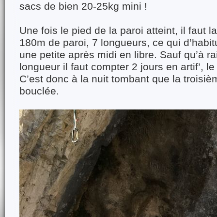
sacs de bien 20-25kg mini !
Une fois le pied de la paroi atteint, il faut
180m de paroi, 7 longueurs, ce qui d’habi
une petite après midi en libre. Sauf qu’à r
longueur il faut compter 2 jours en artif’, l
C’est donc à la nuit tombant que la troisi
bouclée.