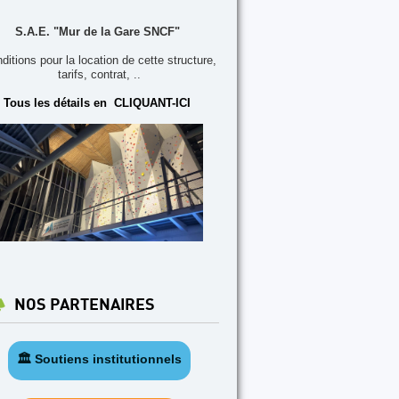
S.A.E. "Mur de la Gare SNCF"
ditions pour la location de cette structure,
tarifs, contrat, ..
Tous les détails en CLIQUANT-ICI
NOS PARTENAIRES
🏛️ Soutiens institutionnels