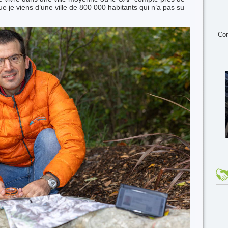
 je viens d’une ville de 800 000 habitants qui n’a pas su
Con