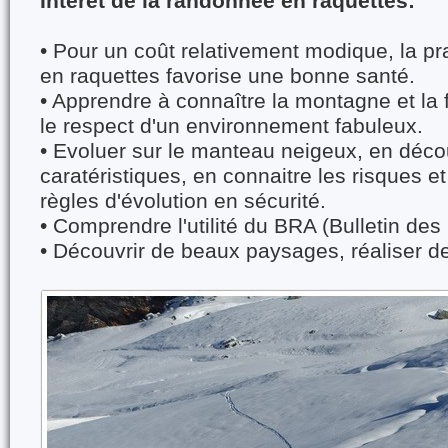
Intérêt de la randonnée en raquettes:
• Pour un coût relativement modique, la pr
en raquettes favorise une bonne santé.
• Apprendre à connaître la montagne et la
le respect d'un environnement fabuleux.
• Evoluer sur le manteau neigeux, en décou
caratéristiques, en connaitre les risques 
règles d'évolution en sécurité.
• Comprendre l'utilité du BRA (Bulletin de
• Découvrir de beaux paysages, réaliser de