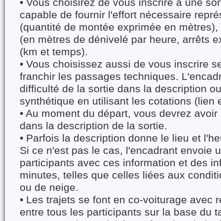
• Vous choisirez de vous inscrire à une sor
capable de fournir l'effort nécessaire repr
(quantité de montée exprimée en mètres), 
(en mètres de dénivelé par heure, arrêts ex
(km et temps).
• Vous choisissez aussi de vous inscrire s
franchir les passages techniques. L'encad
difficulté de la sortie dans la description 
synthétique en utilisant les cotations (lien
• Au moment du départ, vous devrez avoir
dans la description de la sortie.
• Parfois la description donne le lieu et l'
Si ce n'est pas le cas, l'encadrant envoie 
participants avec ces information et des i
minutes, telles que celles liées aux condi
ou de neige.
• Les trajets se font en co-voiturage avec r
entre tous les participants sur la base du ta