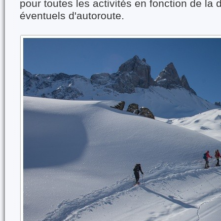
pour toutes les activités en fonction de la d
éventuels d'autoroute.