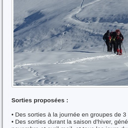
Sorties proposées :
• Des sorties à la journée en groupes de 3
• Des sorties durant la saison d'hiver, gén