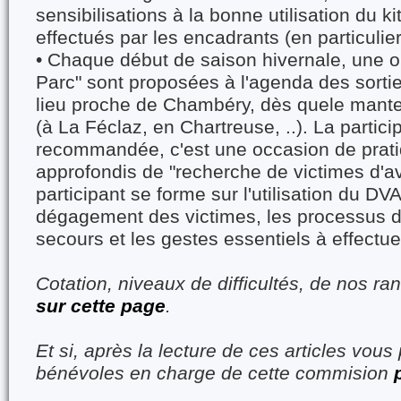
sensibilisations à la bonne utilisation du ki
effectués par les encadrants (en particulie
• Chaque début de saison hivernale, une 
Parc" sont proposées à l'agenda des sorti
lieu proche de Chambéry, dès quele mant
(à La Féclaz, en Chartreuse, ..). La partici
recommandée, c'est une occasion de prati
approfondis de "recherche de victimes d'
participant se forme sur l'utilisation du DV
dégagement des victimes, les processus 
secours et les gestes essentiels à effectue
Cotation, niveaux de difficultés, de nos r
sur cette page
.
Et si, après la lecture de ces articles vou
bénévoles en charge de cette commision