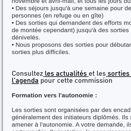
novembre et avril-mail, et tous les jours d
• Des séjours jusqu'à une semaine pour d
personnes (en refuge ou en gîte)
• Des sorties qui demandent des efforts 
de montée cependant) jusqu'à des sorties
dénivelés.
• Nous proposons des sorties pour débuta
sorties plus difficiles.
Consultez
les actualités
et les
sorties
l'agenda
pour cette commission
Formation vers l'autonomie :
Les sorties sont organisées par des encad
généralement des initiateurs diplômés. Ils
amener à l'autonomie. A votre demande, il