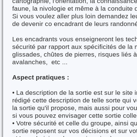
cartographie, l'orientation, la connaissance
faune, la nivologie et même à la conduite 
Si vous voulez aller plus loin demandez l
de devenir co encadrant de leurs randonn
Les encadrants vous enseigneront les tech
sécurité par rapport aux spécificités de la
glissades, chûtes de pierres, risques liés à
avalanches, etc ...
Aspect pratiques :
• La description de la sortie est sur le site
rédigé cette description de telle sorte qui v
la sortie qu'il propose, mais aussi pour vo
si vous pouvez envisager cette sortie colle
• Votre sécurité et celle du groupe, ainsi q
sortie reposent sur vos décisions et sur v