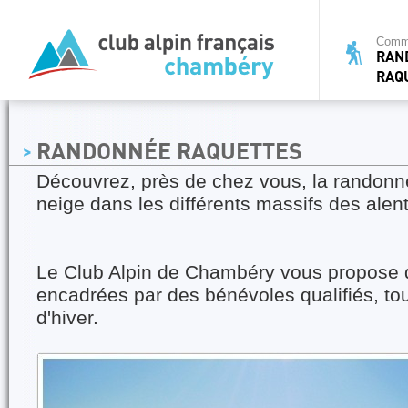
Commi
RAN
RAQ
RANDONNÉE RAQUETTES
Découvrez, près de chez vous, la randonn
neige dans les différents massifs des alen
Le Club Alpin de Chambéry vous propose d
encadrées par des bénévoles qualifiés, tou
d'hiver.