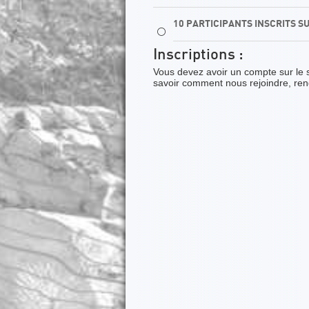
10 PARTICIPANTS INSCRITS S
⚪
Inscriptions :
Vous devez avoir un compte sur le 
savoir comment nous rejoindre, re