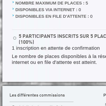
NOMBRE MAXIMUM DE PLACES :
5
DISPONIBLES VIA INTERNET :
0
DISPONIBLES EN FILE D'ATTENTE :
0
5 PARTICIPANTS INSCRITS SUR 5 PL
⚪
(100%)
1 inscription en attente de confirmation
Le nombre de places disponibles à la rés
internet ou en file d'attente est atteint.
P
Les différentes commissions