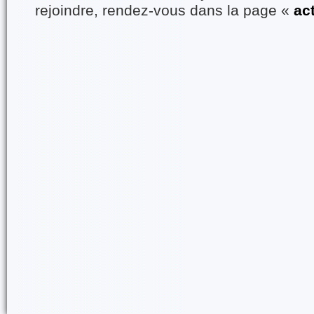
rejoindre, rendez-vous dans la page «
ac